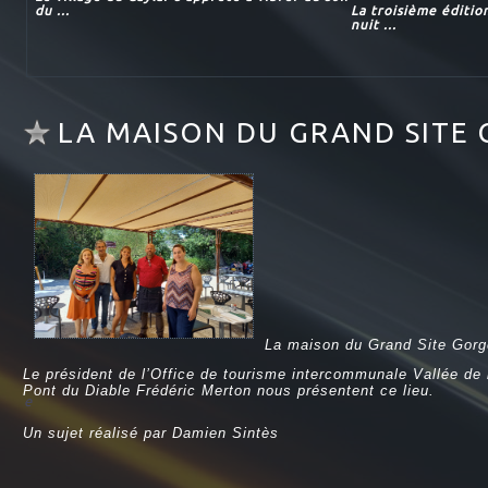
du ...
La troisième éditio
nuit ...
LA MAISON DU GRAND SITE 
La maison du Grand Site Gorges
Le président de l’Office de tourisme intercommunale Vallée de l
Pont du Diable Frédéric Merton nous présentent ce lieu.
e
Un sujet réalisé par Damien Sintès