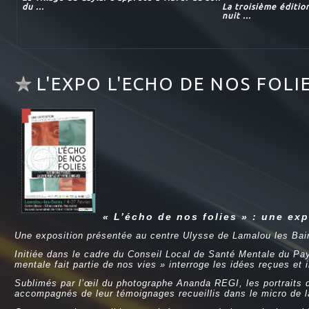
du ...
La troisième éditio
nuit ...
L'EXPO L'ECHO DE NOS FOLI
« L’écho de nos folies » : une ex
Une exposition présentée au centre Ulysse de Lamalou les Bai
Initiée dans le cadre du Conseil Local de Santé Mentale du P
mentale fait partie de nos vies » interroge les idées reçues et i
Sublimés par l’œil du photographe Ananda REGI, les portraits d
accompagnés de leur témoignages recueillis dans le micro de