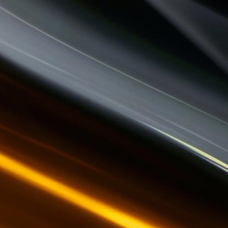
LA PSY VOUS EN PARLE