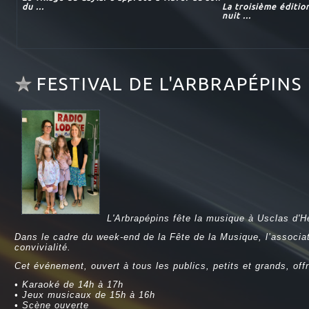
du ...
La troisième éditio
nuit ...
FESTIVAL DE L'ARBRAPÉPINS
L'Arbrapépins fête la musique à Usclas d'H
Dans le cadre du week-end de la Fête de la Musique, l’associat
convivialité.
Cet événement, ouvert à tous les publics, petits et grands, offr
• Karaoké de 14h à 17h
• Jeux musicaux de 15h à 16h
• Scène ouverte