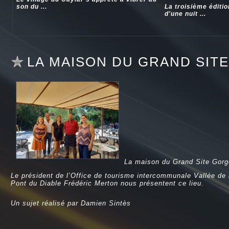
son du ...
La troisième éditi
d'une nuit ...
LA MAISON DU GRAND SIT
La maison du Grand Site Gorges
Le président de l’Office de tourisme intercommunale Vallée de l
Pont du Diable Frédéric Merton nous présentent ce lieu.
e
Un sujet réalisé par Damien Sintès