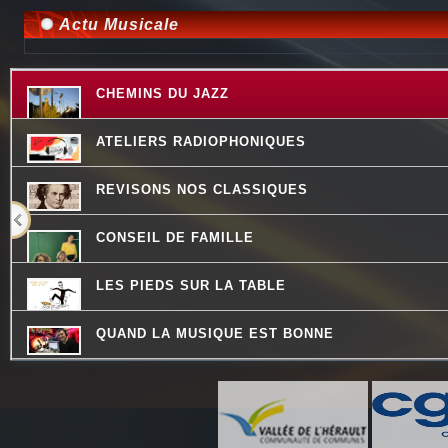
Actu Musicale
CHEMINS DU JAZZ
ATELIERS RADIOPHONIQUES
REVISONS NOS CLASSIQUES
CONSEIL DE FAMILLE
LES PIEDS SUR LA TABLE
QUAND LA MUSIQUE EST BONNE
MOSAIQUE
THE QUICK TALK