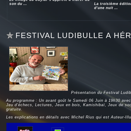
son du ...
La troisième éditi
d'une nuit ...
FESTIVAL LUDIBULLE A HÉ
Présentation du Festival Ludi
Au programme : Un avant goût le Samedi 06 Juin à 19h30 avec 
Jeu d’échecs, Lectures, Jeux en bois, Kamishibaï, Jeux de soci
gratuite.
Les explications en détails avec Michel Rius qui est Auteur-Illu