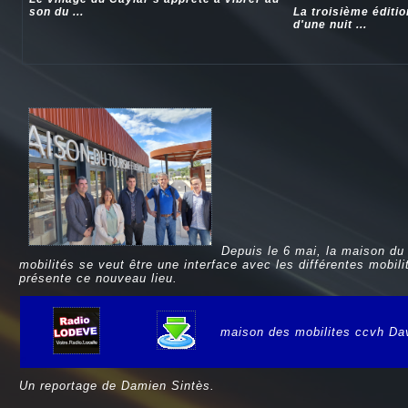
son du ...
La troisième éditi
d'une nuit ...
Depuis le 6 mai, la maison du
mobilités se veut être une interface avec les différentes mobi
présente ce nouveau lieu.
maison des mobilites ccvh Da
e
Un reportage de Damien Sintès.