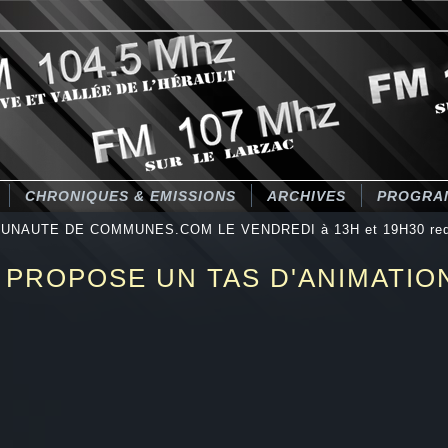
CHRONIQUES & EMISSIONS
ARCHIVES
PROGRA
UNAUTE DE COMMUNES.COM LE VENDREDI à 13H et 19H30 redif
 PROPOSE UN TAS D'ANIMATIO