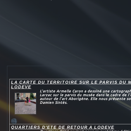
LA CARTE DU TERRITOIRE SUR LE PARVIS DU 
LODEVE
L’artiste Armelle Caron a dessiné une cartograp
Larzac sur le parvis du musée dans le cadre de l’
autour de l’art Aborigène. Elle nous présente s
Damien Sintès.
QUARTIERS D'ETE DE RETOUR A LODEVE