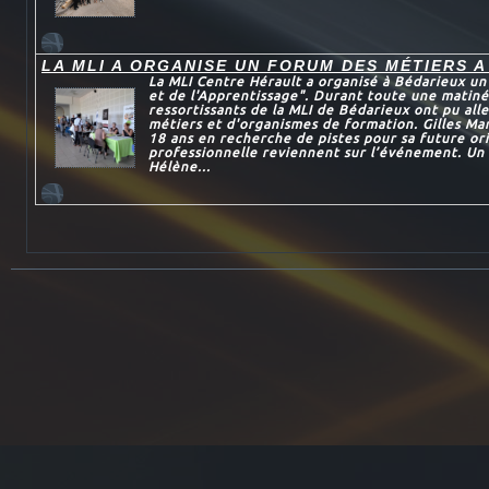
LA MLI A ORGANISE UN FORUM DES MÉTIERS A
La MLI Centre Hérault a organisé à Bédarieux u
et de l'Apprentissage". Durant toute une matiné
ressortissants de la MLI de Bédarieux ont pu all
métiers et d'organismes de formation. Gilles Mar
18 ans en recherche de pistes pour sa future or
professionnelle reviennent sur l’événement. Un 
Hélène...