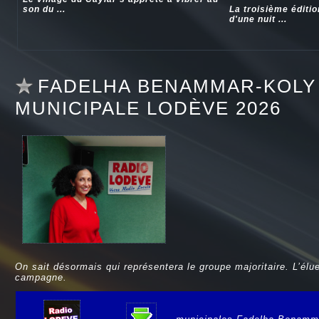
son du ...
La troisième éditi
d'une nuit ...
FADELHA BENAMMAR-KOLY 
MUNICIPALE LODÈVE 2026
On sait désormais qui représentera le groupe majoritaire. L’é
campagne.