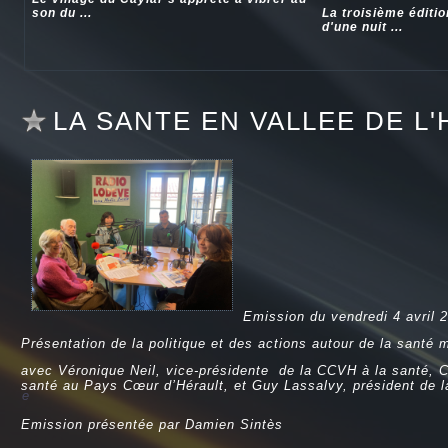
son du ...
La troisième éditi
d'une nuit ...
LA SANTE EN VALLEE DE L
Emission du vendredi 4 avril 
Présentation de la politique et des actions autour de la sant
avec Véronique Neil, vice-présidente de la CCVH à la santé, Cé
santé au Pays Cœur d’Hérault, et Guy Lassalvy, président de 
e
Emission présentée par Damien Sintès